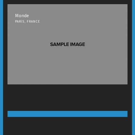
Monde
PARIS, FRANCE